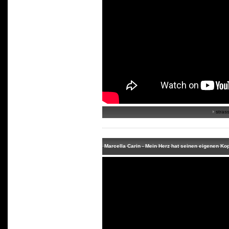
strass
Marcella Carin - Mein Herz hat seinen eigenen Ko