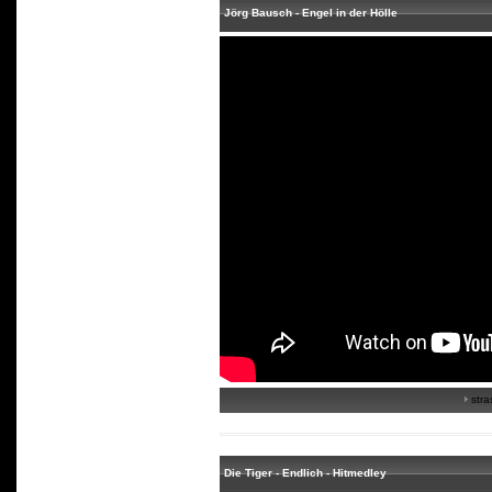
Jörg Bausch - Engel in der Hölle
stra
Die Tiger - Endlich - Hitmedley