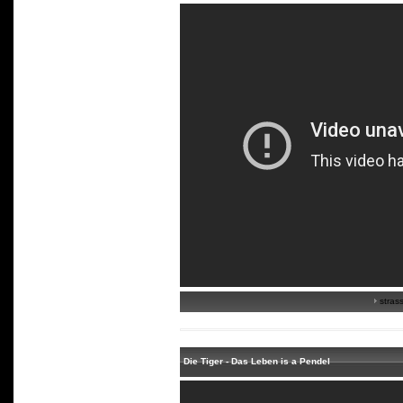
strass
Die Tiger - Das Leben is a Pendel