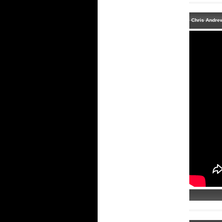
Chris Andrew