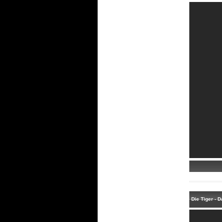
Die Tiger - 