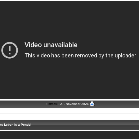
strassi
, 27. November 2024
Das Leben is a Pendel