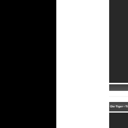
Die Tiger - 